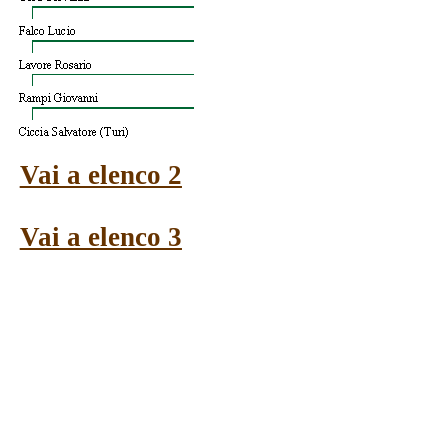
Vai a elenco 2
Vai a elenco 3