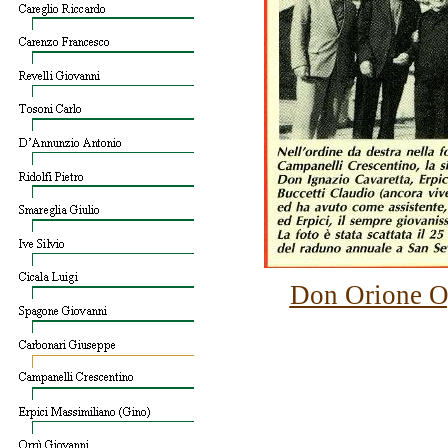
Don Orione O