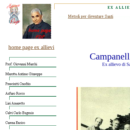
home page ex allievi
Campanell
Ex allievo di 