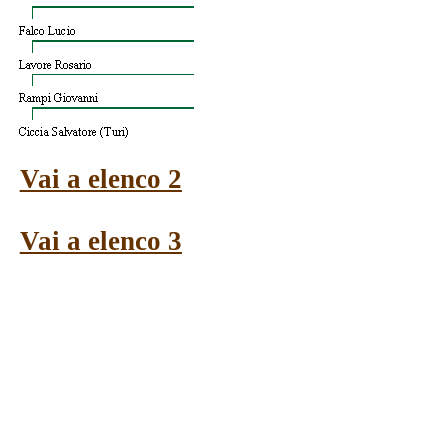
Vai a elenco 2
Vai a elenco 3