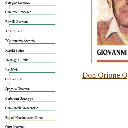
Don Orione O