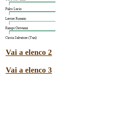
Vai a elenco 2
Vai a elenco 3