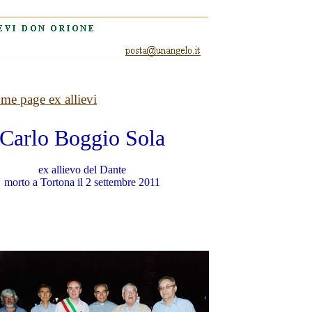
me page ex allievi
Carlo Boggio Sola
ex allievo del Dante
morto a Tortona il 2 settembre 2011