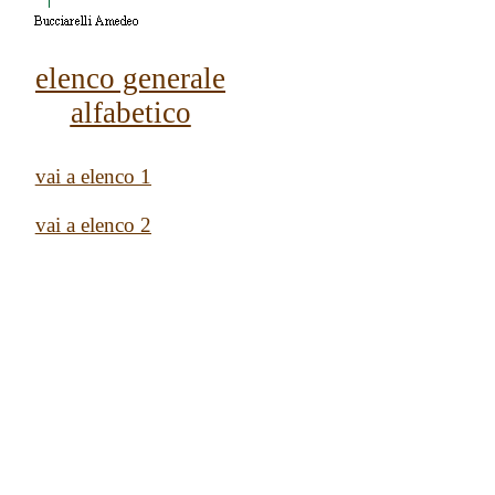
elenco generale
alfabetico
vai a elenco 1
vai a elenco 2