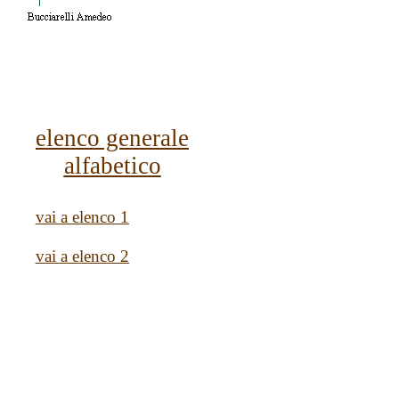
elenco generale
alfabetico
vai a elenco 1
vai a elenco 2