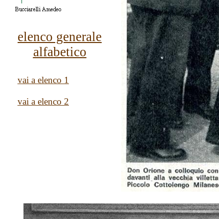
elenco generale
alfabetico
vai a elenco 1
vai a elenco 2